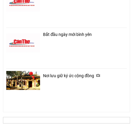
Bắt đầu ngày mới bình yên
Nơi lưu giữ ký ức cộng đồng