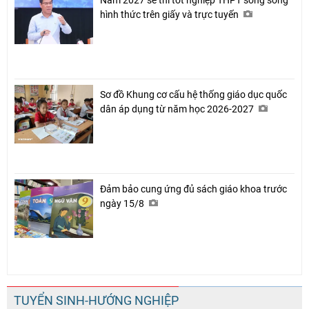
hình thức trên giấy và trực tuyến
Sơ đồ Khung cơ cấu hệ thống giáo dục quốc
dân áp dụng từ năm học 2026-2027
Đảm bảo cung ứng đủ sách giáo khoa trước
ngày 15/8
TUYỂN SINH-HƯỚNG NGHIỆP