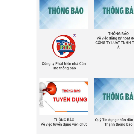
THÔNG BÁO
Về việc đăng ký hoạt đ
CÔNG TY LUẬT TNHH 
Á
Công ty Phát triển nhà Cần
Thơ thông báo
THÔNG BÁO
Quỹ Tín dụng nhân dân
Về việc tuyển dụng viên chức
Thạnh thông báo