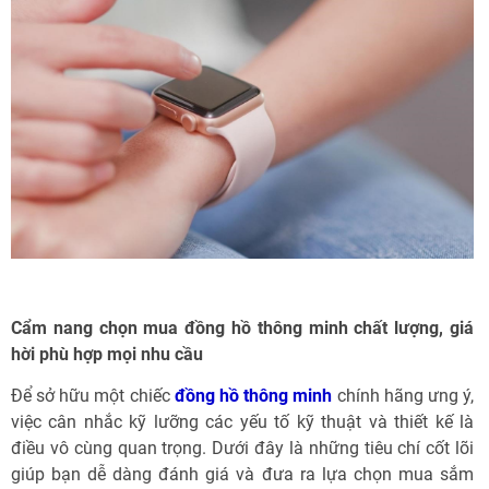
Cẩm nang chọn mua đồng hồ thông minh chất lượng, giá
hời phù hợp mọi nhu cầu
Để sở hữu một chiếc
đồng hồ thông minh
chính hãng ưng ý,
việc cân nhắc kỹ lưỡng các yếu tố kỹ thuật và thiết kế là
điều vô cùng quan trọng. Dưới đây là những tiêu chí cốt lõi
giúp bạn dễ dàng đánh giá và đưa ra lựa chọn mua sắm