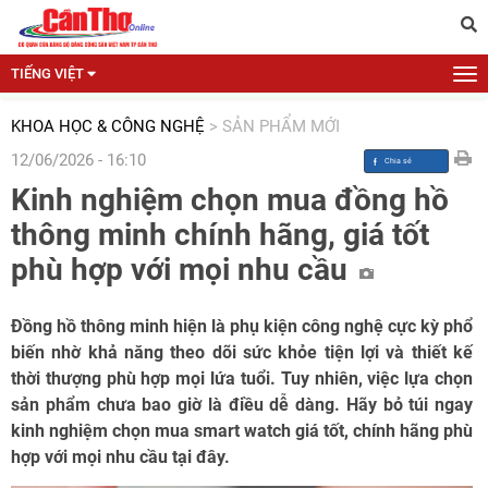
TIẾNG VIỆT
KHOA HỌC & CÔNG NGHỆ
>
SẢN PHẨM MỚI
12/06/2026 - 16:10
Kinh nghiệm chọn mua đồng hồ
thông minh chính hãng, giá tốt
phù hợp với mọi nhu cầu
Đồng hồ thông minh hiện là phụ kiện công nghệ cực kỳ phổ
biến nhờ khả năng theo dõi sức khỏe tiện lợi và thiết kế
thời thượng phù hợp mọi lứa tuổi. Tuy nhiên, việc lựa chọn
sản phẩm chưa bao giờ là điều dễ dàng. Hãy bỏ túi ngay
kinh nghiệm chọn mua smart watch giá tốt, chính hãng phù
hợp với mọi nhu cầu tại đây.