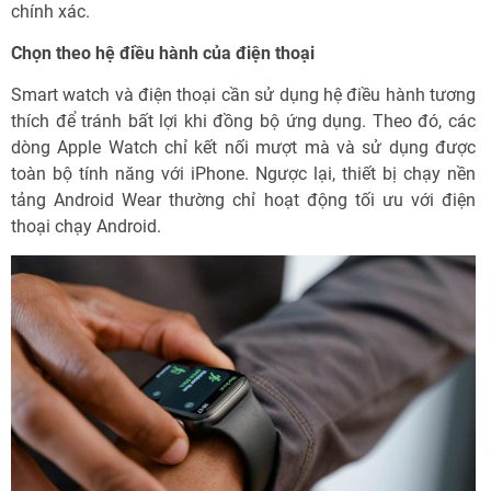
chính xác.
Chọn theo hệ điều hành của điện thoại
Smart watch và điện thoại cần sử dụng hệ điều hành tương
thích để tránh bất lợi khi đồng bộ ứng dụng. Theo đó, các
dòng Apple Watch chỉ kết nối mượt mà và sử dụng được
toàn bộ tính năng với iPhone. Ngược lại, thiết bị chạy nền
tảng Android Wear thường chỉ hoạt động tối ưu với điện
thoại chạy Android.