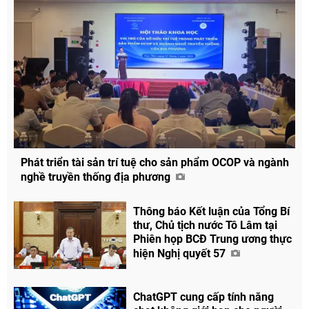
Phát triển tài sản trí tuệ cho sản phẩm OCOP và ngành
nghề truyền thống địa phương
Thông báo Kết luận của Tổng Bí
thư, Chủ tịch nước Tô Lâm tại
Phiên họp BCĐ Trung ương thực
hiện Nghị quyết 57
ChatGPT cung cấp tính năng