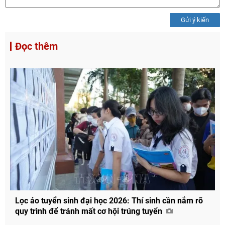
Gửi ý kiến
Đọc thêm
Lọc ảo tuyển sinh đại học 2026: Thí sinh cần nắm rõ
quy trình để tránh mất cơ hội trúng tuyển