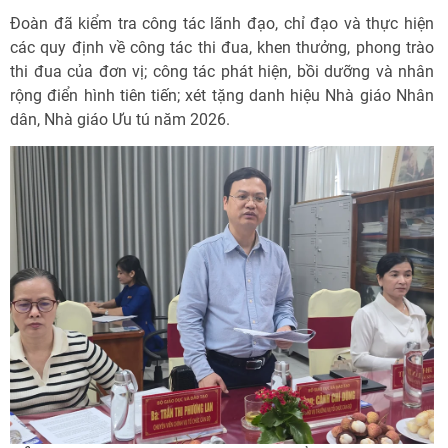
Đoàn đã kiểm tra công tác lãnh đạo, chỉ đạo và thực hiện
các quy định về công tác thi đua, khen thưởng, phong trào
thi đua của đơn vị; công tác phát hiện, bồi dưỡng và nhân
rộng điển hình tiên tiến; xét tặng danh hiệu Nhà giáo Nhân
dân, Nhà giáo Ưu tú năm 2026.