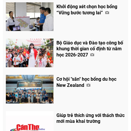
Khởi động xét chọn học bổng
“Vững bước tương lai”
Bộ Giáo dục và Đào tạo công bố
khung thời gian cố định từ năm
học 2026-2027
Cơ hội "săn" học bổng du học
New Zealand
Giúp trẻ thích ứng với thách thức
mới mùa khai trường