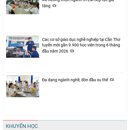
tăng
Các cơ sở giáo dục nghề nghiệp tại Cần Thơ
tuyển mới gần 9.900 học viên trong 6 tháng
đầu năm 2026
Đa dạng ngành nghề, đón đầu xu thế
KHUYẾN HỌC