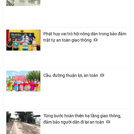
Phát huy vai trò hội nông dân trong bảo đảm
trật tự an toàn giao thông
Cầu, đường thuận lợi, an toàn
Từng bước hoàn thiện hạ tầng giao thông,
đảm bảo người dân đi lại an toàn