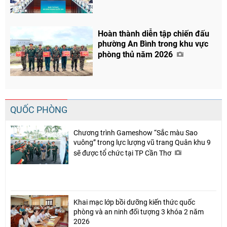
Chia sẻ
Facebook
Hoàn thành diễn tập chiến đấu
phường An Bình trong khu vực
phòng thủ năm 2026
QUỐC PHÒNG
Chương trình Gameshow “Sắc màu Sao
vuông” trong lực lượng vũ trang Quân khu 9
sẽ được tổ chức tại TP Cần Thơ
Khai mạc lớp bồi dưỡng kiến thức quốc
phòng và an ninh đối tượng 3 khóa 2 năm
2026