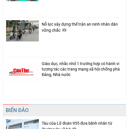
Nỗ lực xây dựng thế trận an ninh nhân dân
vững chắc
Giáo dục, nhắc nhở 1 trường hợp có hành vi
tương tác các trang mạng xã hội chống phá
Đảng, Nhà nước
BIỂN ĐẢO
Tàu của Lữ đoàn 955 đưa bệnh nhân từ