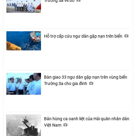
Trường Sa về bờ
Hỗ trợ cấp cứu ngư dân gặp nạn trên biển
Bàn giao 33 ngư dân gặp nạn trên vùng biển
Trường Sa cho gia đình
Bản hùng ca oanh liệt của Hải quân nhân dân
Việt Nam