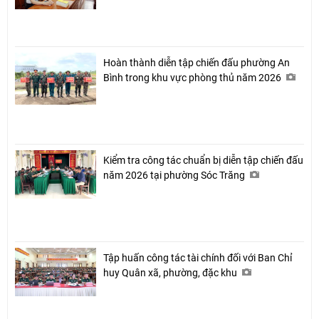
Hoàn thành diễn tập chiến đấu phường An
Bình trong khu vực phòng thủ năm 2026
Kiểm tra công tác chuẩn bị diễn tập chiến đấu
năm 2026 tại phường Sóc Trăng
Tập huấn công tác tài chính đối với Ban Chỉ
huy Quân xã, phường, đặc khu