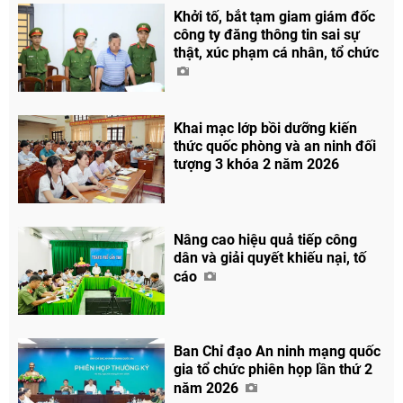
Khởi tố, bắt tạm giam giám đốc
công ty đăng thông tin sai sự
thật, xúc phạm cá nhân, tổ chức
Khai mạc lớp bồi dưỡng kiến
thức quốc phòng và an ninh đối
tượng 3 khóa 2 năm 2026
Nâng cao hiệu quả tiếp công
dân và giải quyết khiếu nại, tố
cáo
Ban Chỉ đạo An ninh mạng quốc
gia tổ chức phiên họp lần thứ 2
năm 2026