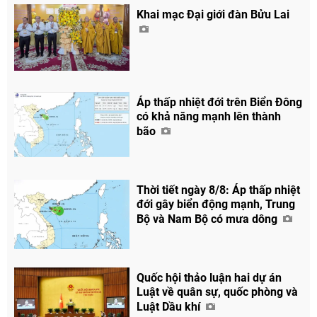
Khai mạc Đại giới đàn Bửu Lai
Áp thấp nhiệt đới trên Biển Đông
có khả năng mạnh lên thành
bão
Thời tiết ngày 8/8: Áp thấp nhiệt
đới gây biển động mạnh, Trung
Bộ và Nam Bộ có mưa dông
Quốc hội thảo luận hai dự án
Luật về quân sự, quốc phòng và
Luật Dầu khí