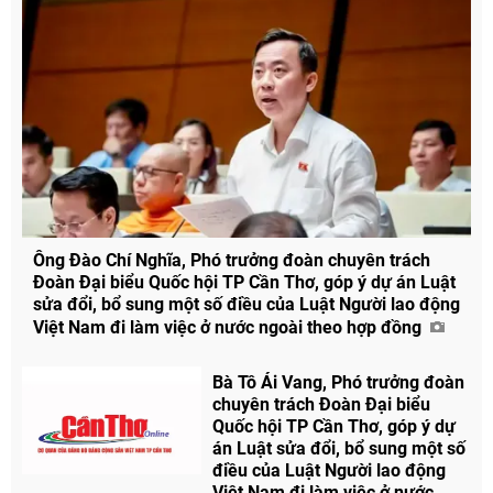
Ông Đào Chí Nghĩa, Phó trưởng đoàn chuyên trách
Đoàn Đại biểu Quốc hội TP Cần Thơ, góp ý dự án Luật
sửa đổi, bổ sung một số điều của Luật Người lao động
Việt Nam đi làm việc ở nước ngoài theo hợp đồng
Bà Tô Ái Vang, Phó trưởng đoàn
chuyên trách Đoàn Đại biểu
Quốc hội TP Cần Thơ, góp ý dự
án Luật sửa đổi, bổ sung một số
điều của Luật Người lao động
Việt Nam đi làm việc ở nước