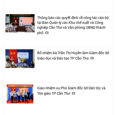
Thông báo các quyết định về công tác cán bộ
tại Ban Quản lý các Khu chế xuất và Công
nghiệp Cần Thơ và Văn phòng UBND thành
phố
Bổ nhiệm bà Trần Thị Huyền làm Giám đốc Sở
Giáo dục và Đào tạo TP Cần Thơ
Giao nhiệm vụ Phó Giám đốc Sở Dân tộc và
Tôn giáo TP Cần Thơ