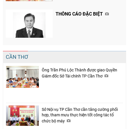
THÔNG CÁO ĐẶC BIỆT
CẦN THƠ
Ông Trần Phú Lộc Thành được giao Quyền
Giám đốc Sở Tài chính TP Cần Thơ
Sở Nội vụ TP Cần Thơ cần tăng cường phối
hợp, tham mưu thực hiện tốt công tác tổ
chức bộ máy