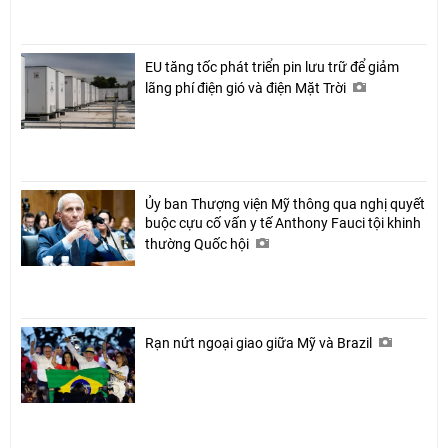
EU tăng tốc phát triển pin lưu trữ để giảm
lãng phí điện gió và điện Mặt Trời
Ủy ban Thượng viện Mỹ thông qua nghị quyết
buộc cựu cố vấn y tế Anthony Fauci tội khinh
thường Quốc hội
Rạn nứt ngoại giao giữa Mỹ và Brazil