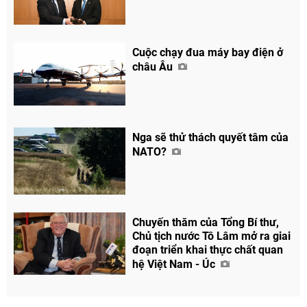
Cuộc chạy đua máy bay điện ở
châu Âu
Nga sẽ thử thách quyết tâm của
NATO?
Chuyến thăm của Tổng Bí thư,
Chủ tịch nước Tô Lâm mở ra giai
đoạn triển khai thực chất quan
hệ Việt Nam - Úc