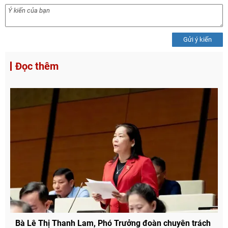
Gửi ý kiến
Đọc thêm
Bà Lê Thị Thanh Lam, Phó Trưởng đoàn chuyên trách