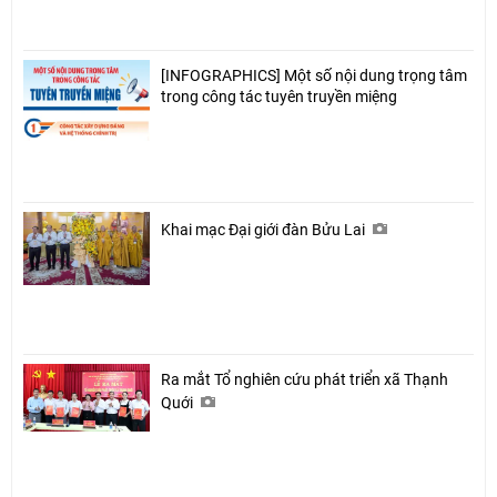
[INFOGRAPHICS] Một số nội dung trọng tâm
trong công tác tuyên truyền miệng
Khai mạc Đại giới đàn Bửu Lai
Ra mắt Tổ nghiên cứu phát triển xã Thạnh
Quới