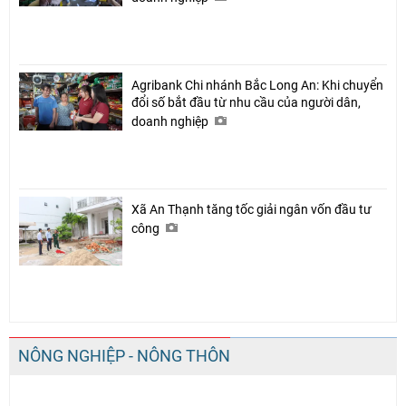
Agribank Chi nhánh Bắc Long An: Khi chuyển
đổi số bắt đầu từ nhu cầu của người dân,
doanh nghiệp
Xã An Thạnh tăng tốc giải ngân vốn đầu tư
công
NÔNG NGHIỆP - NÔNG THÔN