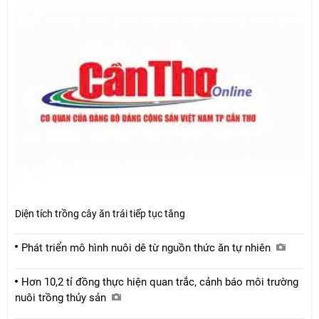
Diện tích trồng cây ăn trái tiếp tục tăng
Phát triển mô hình nuôi dê từ nguồn thức ăn tự nhiên
Hơn 10,2 tỉ đồng thực hiện quan trắc, cảnh báo môi trường
nuôi trồng thủy sản