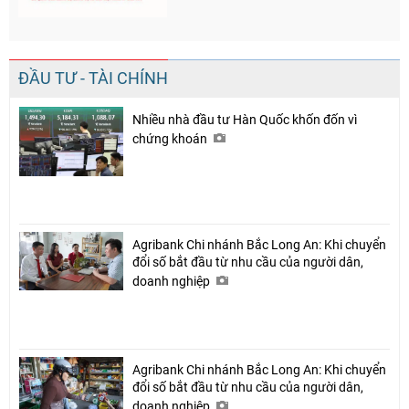
ĐẦU TƯ - TÀI CHÍNH
Nhiều nhà đầu tư Hàn Quốc khốn đốn vì
chứng khoán
Agribank Chi nhánh Bắc Long An: Khi chuyển
đổi số bắt đầu từ nhu cầu của người dân,
doanh nghiệp
Agribank Chi nhánh Bắc Long An: Khi chuyển
đổi số bắt đầu từ nhu cầu của người dân,
doanh nghiệp