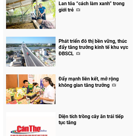
Lan tỏa “cách làm xanh” trong
giới trẻ
Phát triển đô thị bền vững, thúc
đẩy tăng trưởng kinh tế khu vực
ĐBSCL
Đẩy mạnh liên kết, mở rộng
không gian tăng trưởng
Diện tích trồng cây ăn trái tiếp
tục tăng