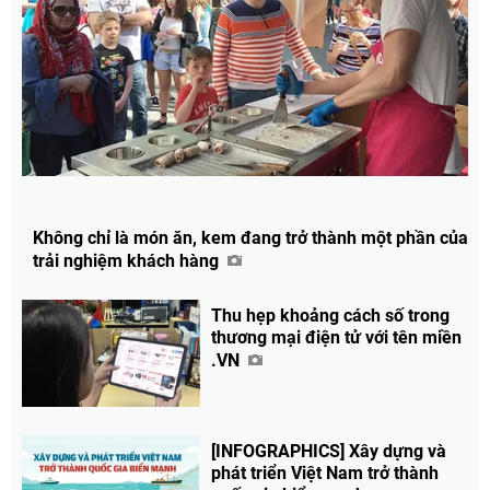
Không chỉ là món ăn, kem đang trở thành một phần của
trải nghiệm khách hàng
Thu hẹp khoảng cách số trong
thương mại điện tử với tên miền
Chia sẻ
.VN
Facebook
[INFOGRAPHICS] Xây dựng và
phát triển Việt Nam trở thành