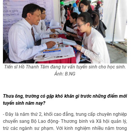
Tiến sĩ Hồ Thanh Tâm đang tư vấn tuyển sinh cho học sinh.
Ảnh: B.NG
Thưa ông, trường có gặp khó khăn gì trước những điểm mới
tuyển sinh năm nay?
- Đây là năm thứ 2, khối cao đẳng, trung cấp chuyên nghiệp
chuyển sang Bộ Lao động- Thương binh và Xã hội quản lý,
trừ các ngành sư phạm. Với kinh nghiệm nhiều năm trong