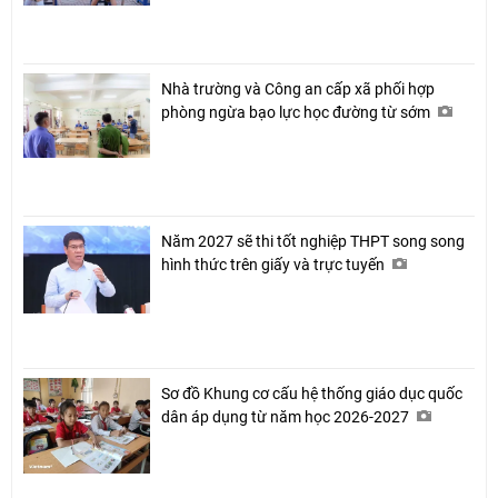
Nhà trường và Công an cấp xã phối hợp
phòng ngừa bạo lực học đường từ sớm
Năm 2027 sẽ thi tốt nghiệp THPT song song
hình thức trên giấy và trực tuyến
Sơ đồ Khung cơ cấu hệ thống giáo dục quốc
dân áp dụng từ năm học 2026-2027