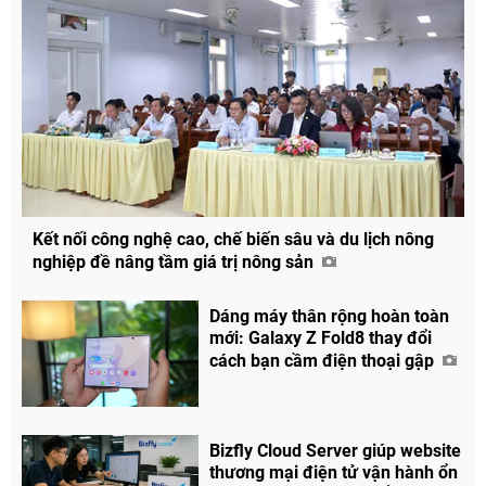
Kết nối công nghệ cao, chế biến sâu và du lịch nông
nghiệp đề nâng tầm giá trị nông sản
Dáng máy thân rộng hoàn toàn
mới: Galaxy Z Fold8 thay đổi
cách bạn cầm điện thoại gập
Bizfly Cloud Server giúp website
thương mại điện tử vận hành ổn