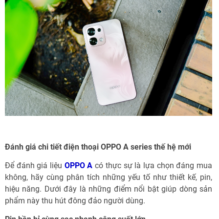
Đánh giá chi tiết điện thoại OPPO A series thế hệ mới
Để đánh giá liệu
OPPO A
có thực sự là lựa chọn đáng mua
không, hãy cùng phân tích những yếu tố như thiết kế, pin,
hiệu năng. Dưới đây là những điểm nổi bật giúp dòng sản
phẩm này thu hút đông đảo người dùng.