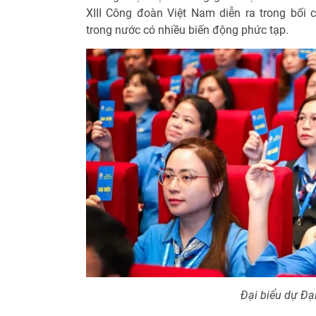
XIII Công đoàn Việt Nam diễn ra trong bối c
trong nước có nhiều biến động phức tạp.
Đại biểu dự Đại