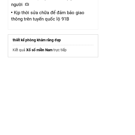
người
Kịp thời sửa chữa để đảm bảo giao
thông trên tuyến quốc lộ 91B
thiết kế phòng khám răng đẹp
Kết quả
Xổ số miền Nam
trực tiếp