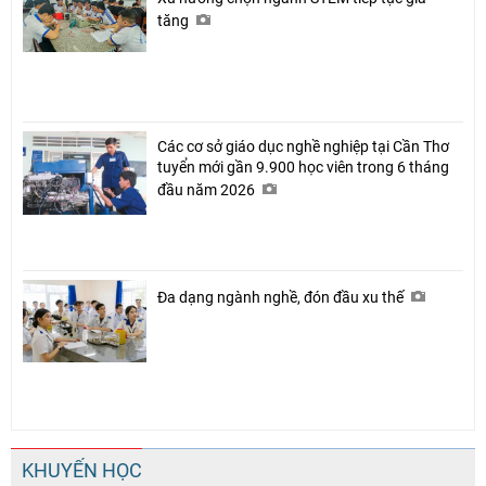
tăng
Các cơ sở giáo dục nghề nghiệp tại Cần Thơ
tuyển mới gần 9.900 học viên trong 6 tháng
đầu năm 2026
Đa dạng ngành nghề, đón đầu xu thế
KHUYẾN HỌC