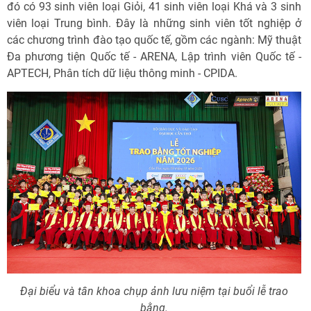
đó có 93 sinh viên loại Giỏi, 41 sinh viên loại Khá và 3 sinh
viên loại Trung bình. Đây là những sinh viên tốt nghiệp ở
các chương trình đào tạo quốc tế, gồm các ngành: Mỹ thuật
Đa phương tiện Quốc tế - ARENA, Lập trình viên Quốc tế -
APTECH, Phân tích dữ liệu thông minh - CPIDA.
Đại biểu và tân khoa chụp ảnh lưu niệm tại buổi lễ trao
bằng.