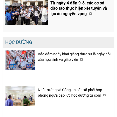
Từ ngày 4 đến 9-8, các cơ sở
đào tạo thực hiện xét tuyển và
lọc ảo nguyện vọng
HỌC ĐƯỜNG
Bảo đảm ngày khai giảng thực sự là ngày hội
của học sinh và giáo viên
Nhà trường và Công an cấp xã phối hợp
phòng ngừa bạo lực học đường từ sớm