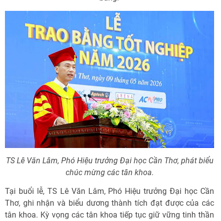
TS Lê Văn Lâm, Phó Hiệu trưởng Đại học Cần Thơ, phát biểu
chúc mừng các tân khoa.
Tại buổi lễ, TS Lê Văn Lâm, Phó Hiệu trưởng Đại học Cần
Thơ, ghi nhận và biểu dương thành tích đạt được của các
tân khoa. Kỳ vọng các tân khoa tiếp tục giữ vững tinh thần