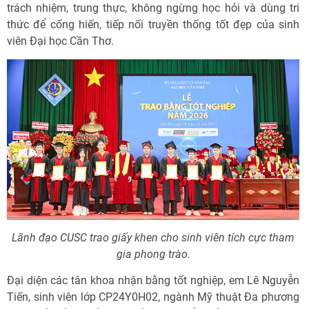
trách nhiệm, trung thực, không ngừng học hỏi và dùng tri
thức để cống hiến, tiếp nối truyền thống tốt đẹp của sinh
viên Đại học Cần Thơ.
Lãnh đạo CUSC trao giấy khen cho sinh viên tích cực tham
gia phong trào.
Đại diện các tân khoa nhận bằng tốt nghiệp, em Lê Nguyễn
Tiến, sinh viên lớp CP24Y0H02, ngành Mỹ thuật Đa phương