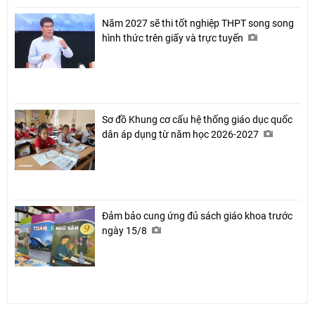
Năm 2027 sẽ thi tốt nghiệp THPT song song
hình thức trên giấy và trực tuyến
Chia sẻ
Facebook
Sơ đồ Khung cơ cấu hệ thống giáo dục quốc
dân áp dụng từ năm học 2026-2027
Đảm bảo cung ứng đủ sách giáo khoa trước
ngày 15/8