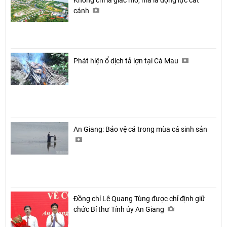
cánh
Phát hiện ổ dịch tả lợn tại Cà Mau
An Giang: Bảo vệ cá trong mùa cá sinh sản
Đồng chí Lê Quang Tùng được chỉ định giữ
chức Bí thư Tỉnh ủy An Giang