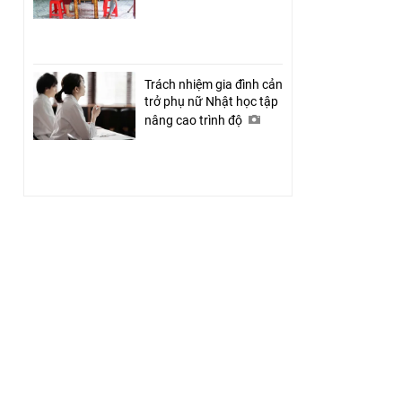
Trách nhiệm gia đình cản
trở phụ nữ Nhật học tập
nâng cao trình độ