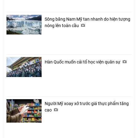
Sông băng Nam Mỹ tan nhanh do hiện tượng
nóng lên toàn cầu
Hàn Quốc muốn cải tổ học viện quân sự
Người Mỹ xoay xở trước giá thực phẩm tăng
cao