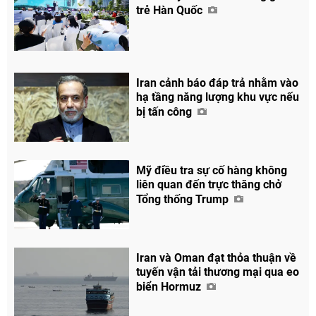
trẻ Hàn Quốc
Iran cảnh báo đáp trả nhằm vào
hạ tầng năng lượng khu vực nếu
bị tấn công
Mỹ điều tra sự cố hàng không
liên quan đến trực thăng chở
Tổng thống Trump
Iran và Oman đạt thỏa thuận về
tuyến vận tải thương mại qua eo
biển Hormuz