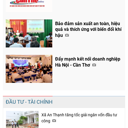
Bảo đảm sản xuất an toàn, hiệu
quả và thích ứng với biến đổi khí
hậu
Đẩy mạnh kết nối doanh nghiệp
Hà Nội - Cần Thơ
ĐẦU TƯ - TÀI CHÍNH
Xã An Thạnh tăng tốc giải ngân vốn đầu tư
công