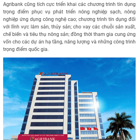
Agribank cũng tích cực triển khai các chương trình tín dụng
trọng điểm phục vụ phát triển nông nghiệp sạch, nông
nghiệp ứng dụng công nghệ cao; chương trình tín dụng đối
với lĩnh vực lâm sản, thủy sản; cho vay các chuỗi sản xuất,
chế biến và tiêu thụ nông sản; đồng thời tham gia cung ứng
vốn cho các dự án hạ tầng, năng lượng và những công trình
trọng điểm quốc gia.