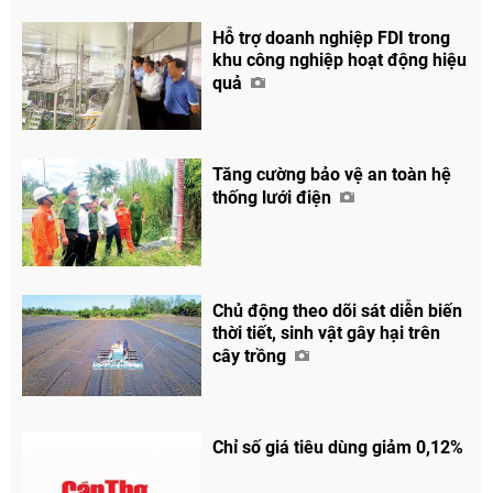
Hỗ trợ doanh nghiệp FDI trong
khu công nghiệp hoạt động hiệu
quả
Tăng cường bảo vệ an toàn hệ
thống lưới điện
Chủ động theo dõi sát diễn biến
thời tiết, sinh vật gây hại trên
cây trồng
Chỉ số giá tiêu dùng giảm 0,12%