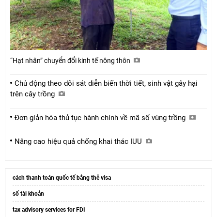
“Hạt nhân” chuyển đổi kinh tế nông thôn
Chủ động theo dõi sát diễn biến thời tiết, sinh vật gây hại
trên cây trồng
Đơn giản hóa thủ tục hành chính về mã số vùng trồng
Nâng cao hiệu quả chống khai thác IUU
cách thanh toán quốc tế bằng thẻ visa
số tài khoản
tax advisory services for FDI