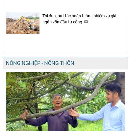
Thi đua, bứt tốc hoàn thành nhiệm vụ giải
ngân vốn đầu tư công
NÔNG NGHIỆP - NÔNG THÔN