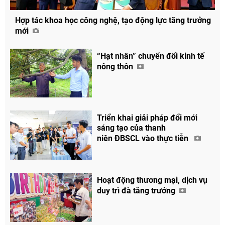
Hợp tác khoa học công nghệ, tạo động lực tăng trưởng
mới
“Hạt nhân” chuyển đổi kinh tế
nông thôn
Triển khai giải pháp đổi mới
sáng tạo của thanh
niên ĐBSCL vào thực tiễn
Hoạt động thương mại, dịch vụ
duy trì đà tăng trưởng