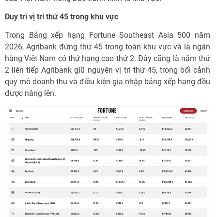
Duy trì vị trí thứ 45 trong khu vực
Trong Bảng xếp hạng Fortune Southeast Asia 500 năm
2026, Agribank đứng thứ 45 trong toàn khu vực và là ngân
hàng Việt Nam có thứ hạng cao thứ 2. Đây cũng là năm thứ
2 liên tiếp Agribank giữ nguyên vị trí thứ 45, trong bối cảnh
quy mô doanh thu và điều kiện gia nhập bảng xếp hạng đều
được nâng lên.