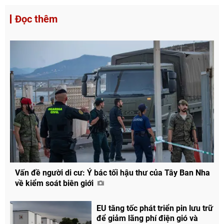
Đọc thêm
Vấn đề người di cư: Ý bác tối hậu thư của Tây Ban Nha
về kiểm soát biên giới
EU tăng tốc phát triển pin lưu trữ
để giảm lãng phí điện gió và