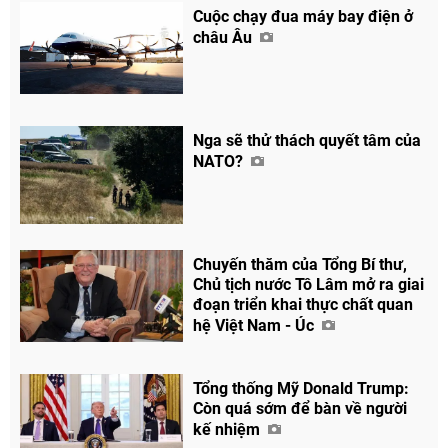
Cuộc chạy đua máy bay điện ở
châu Âu
Nga sẽ thử thách quyết tâm của
NATO?
Chuyến thăm của Tổng Bí thư,
Chủ tịch nước Tô Lâm mở ra giai
đoạn triển khai thực chất quan
hệ Việt Nam - Úc
Tổng thống Mỹ Donald Trump:
Còn quá sớm để bàn về người
kế nhiệm