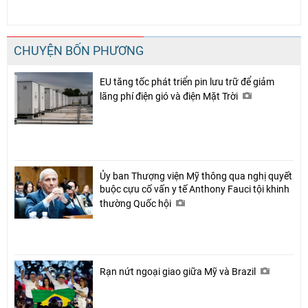
CHUYỆN BỐN PHƯƠNG
EU tăng tốc phát triển pin lưu trữ để giảm
lãng phí điện gió và điện Mặt Trời
Ủy ban Thượng viện Mỹ thông qua nghị quyết
buộc cựu cố vấn y tế Anthony Fauci tội khinh
thường Quốc hội
Rạn nứt ngoại giao giữa Mỹ và Brazil