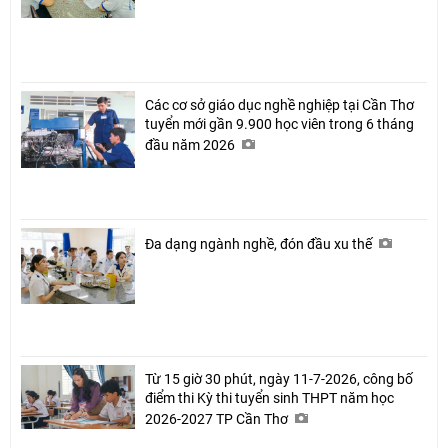
Các cơ sở giáo dục nghề nghiệp tại Cần Thơ
tuyển mới gần 9.900 học viên trong 6 tháng
đầu năm 2026
Đa dạng ngành nghề, đón đầu xu thế
Từ 15 giờ 30 phút, ngày 11-7-2026, công bố
điểm thi Kỳ thi tuyển sinh THPT năm học
2026-2027 TP Cần Thơ