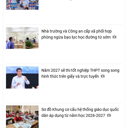
Nhà trường và Công an cấp xã phối hợp
Chia sẻ
phòng ngừa bạo lực học đường từ sớm
Facebook
Năm 2027 sẽ thi tốt nghiệp THPT song song
hình thức trên giấy và trực tuyến
Sơ đồ Khung cơ cấu hệ thống giáo dục quốc
dân áp dụng từ năm học 2026-2027