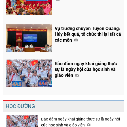
Vụ trường chuyên Tuyên Quang:
Hủy kết quả, tổ chức thi lại tất cả
các môn
Bảo đảm ngày khai giảng thực
sự là ngày hội của học sinh và
giáo viên
HỌC ĐƯỜNG
Bảo đảm ngày khai giảng thực sự là ngày hội
của học sinh và giáo viên