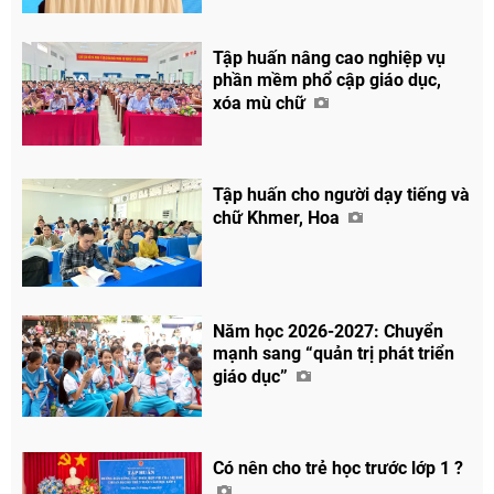
Tập huấn nâng cao nghiệp vụ
phần mềm phổ cập giáo dục,
xóa mù chữ
Tập huấn cho người dạy tiếng và
chữ Khmer, Hoa
Năm học 2026-2027: Chuyển
mạnh sang “quản trị phát triển
giáo dục”
Có nên cho trẻ học trước lớp 1 ?