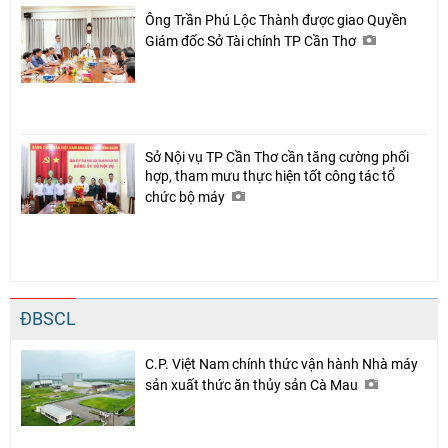
Ông Trần Phú Lộc Thành được giao Quyền
Giám đốc Sở Tài chính TP Cần Thơ
Sở Nội vụ TP Cần Thơ cần tăng cường phối
hợp, tham mưu thực hiện tốt công tác tổ
chức bộ máy
ĐBSCL
C.P. Việt Nam chính thức vận hành Nhà máy
sản xuất thức ăn thủy sản Cà Mau