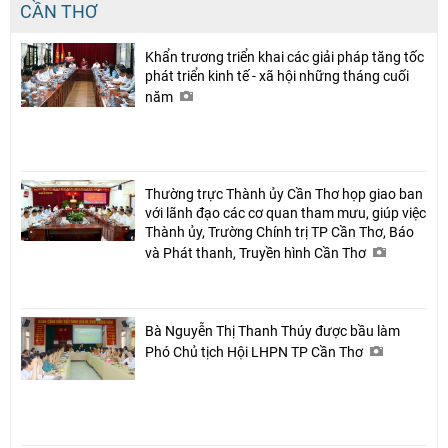
CẦN THƠ
Khẩn trương triển khai các giải pháp tăng tốc
phát triển kinh tế - xã hội những tháng cuối
năm
Thường trực Thành ủy Cần Thơ họp giao ban
với lãnh đạo các cơ quan tham mưu, giúp việc
Thành ủy, Trường Chính trị TP Cần Thơ, Báo
và Phát thanh, Truyền hình Cần Thơ
Bà Nguyễn Thị Thanh Thúy được bầu làm
Phó Chủ tịch Hội LHPN TP Cần Thơ