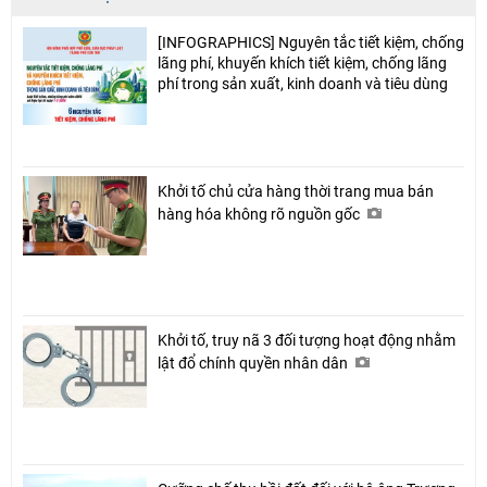
[INFOGRAPHICS] Nguyên tắc tiết kiệm, chống
lãng phí, khuyến khích tiết kiệm, chống lãng
phí trong sản xuất, kinh doanh và tiêu dùng
Khởi tố chủ cửa hàng thời trang mua bán
hàng hóa không rõ nguồn gốc
Khởi tố, truy nã 3 đối tượng hoạt động nhằm
lật đổ chính quyền nhân dân