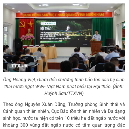
Ông Hoàng Việt, Giám đốc chương trình bảo tồn các hệ sinh
thái nước ngọt WWF Việt Nam phát biểu tại Hội thảo. (Ảnh:
Huỳnh Sơn/TTXVN)
Theo ông Nguyễn Xuân Dũng, Trưởng phòng Sinh thái và
Cảnh quan thiên nhiên, Cục Bảo tồn thiên nhiên và Đa dạng
sinh học, nước ta hiện có trên 10 triệu ha đất ngập nước với
khoảng 300 vùng đất ngập nước có tầm quan trọng đặc