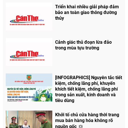
Triển khai nhiều giải pháp đảm
bảo an toàn giao thông đường
thủy
Cảnh giác thủ đoạn lừa đảo
trong mùa tựu trường
[INFOGRAPHICS] Nguyên tắc tiết
kiệm, chống lãng phí, khuyến
khích tiết kiệm, chống lãng phí
trong sản xuất, kinh doanh và
tiêu dùng
Khởi tố chủ cửa hàng thời trang
mua bán hàng hóa không rõ
nguồn gốc