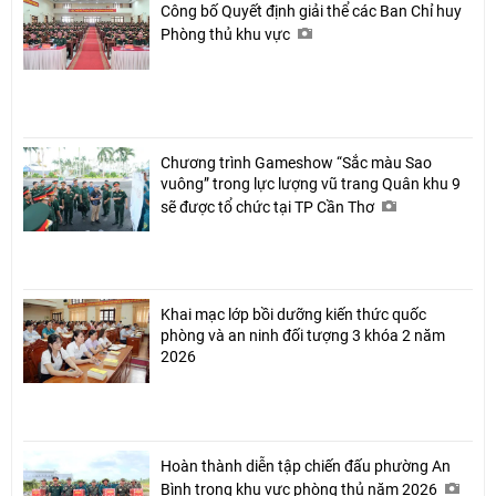
Công bố Quyết định giải thể các Ban Chỉ huy
Phòng thủ khu vực
Chương trình Gameshow “Sắc màu Sao
vuông” trong lực lượng vũ trang Quân khu 9
sẽ được tổ chức tại TP Cần Thơ
Khai mạc lớp bồi dưỡng kiến thức quốc
phòng và an ninh đối tượng 3 khóa 2 năm
2026
Hoàn thành diễn tập chiến đấu phường An
Bình trong khu vực phòng thủ năm 2026