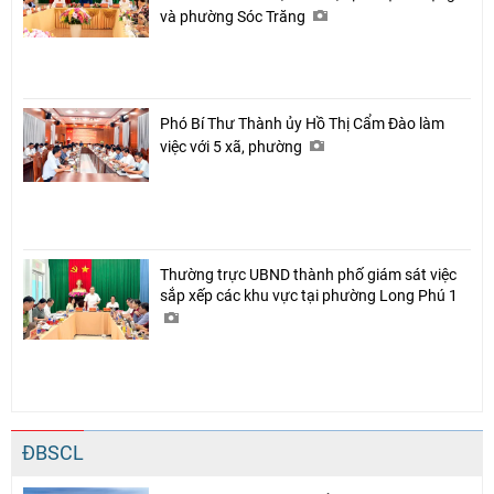
và phường Sóc Trăng
Phó Bí Thư Thành ủy Hồ Thị Cẩm Đào làm
việc với 5 xã, phường
Thường trực UBND thành phố giám sát việc
sắp xếp các khu vực tại phường Long Phú 1
ĐBSCL