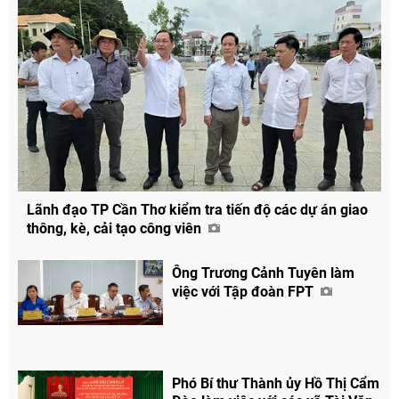
Lãnh đạo TP Cần Thơ kiểm tra tiến độ các dự án giao
thông, kè, cải tạo công viên
Ông Trương Cảnh Tuyên làm
việc với Tập đoàn FPT
Phó Bí thư Thành ủy Hồ Thị Cẩm