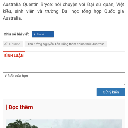
Australia Quentin Bryce; nói chuyện với Đại sứ quán, Việt
kiều, sinh viên và trường Đại học tổng hợp Quốc gia
Australia.
Chia sẻ bài viết
Từ khóa
Thủ tướng Nguyễn Tấn Dũng thăm chính thức Australia
BÌNH LUẬN
Gửi ý kiến
Đọc thêm