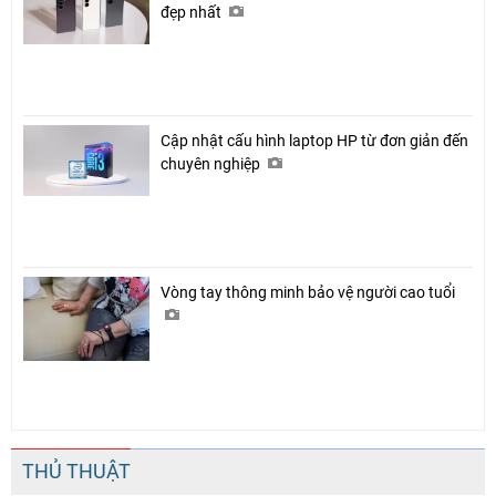
đẹp nhất
Cập nhật cấu hình laptop HP từ đơn giản đến
chuyên nghiệp
Vòng tay thông minh bảo vệ người cao tuổi
THỦ THUẬT