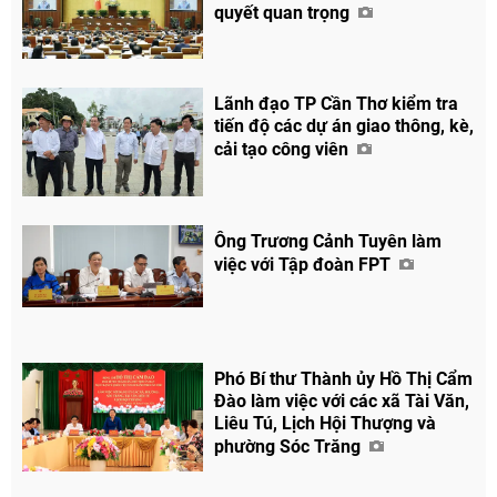
quyết quan trọng
Lãnh đạo TP Cần Thơ kiểm tra
tiến độ các dự án giao thông, kè,
cải tạo công viên
Ông Trương Cảnh Tuyên làm
việc với Tập đoàn FPT
Phó Bí thư Thành ủy Hồ Thị Cẩm
Đào làm việc với các xã Tài Văn,
Liêu Tú, Lịch Hội Thượng và
phường Sóc Trăng