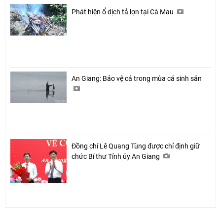
Phát hiện ổ dịch tả lợn tại Cà Mau
An Giang: Bảo vệ cá trong mùa cá sinh sản
Đồng chí Lê Quang Tùng được chỉ định giữ
chức Bí thư Tỉnh ủy An Giang