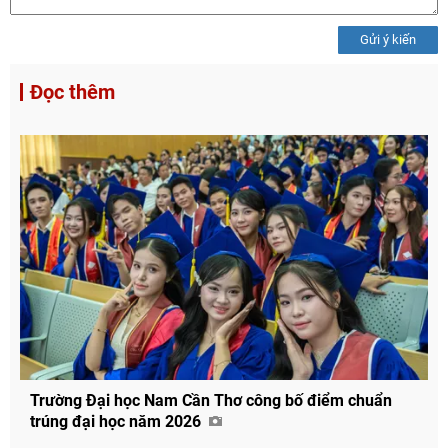
Gửi ý kiến
Đọc thêm
Trường Đại học Nam Cần Thơ công bố điểm chuẩn
trúng đại học năm 2026