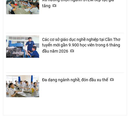
tăng
Các cơ sở giáo dục nghề nghiệp tại Cần Thơ
tuyển mới gần 9.900 học viên trong 6 tháng
đầu năm 2026
Đa dạng ngành nghề, đón đầu xu thế