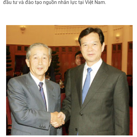
đầu tư và đào tạo nguồn nhân lực tại Việt Nam.