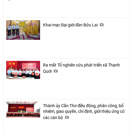
Khai mạc Đại giới đàn Bửu Lai
Ra mắt Tổ nghiên cứu phát triển xã Thạnh
Quới
Thành ủy Cần Thơ điều động, phân công, bổ
nhiệm, giao quyền, chỉ định, giới thiệu ứng cử
các cán bộ