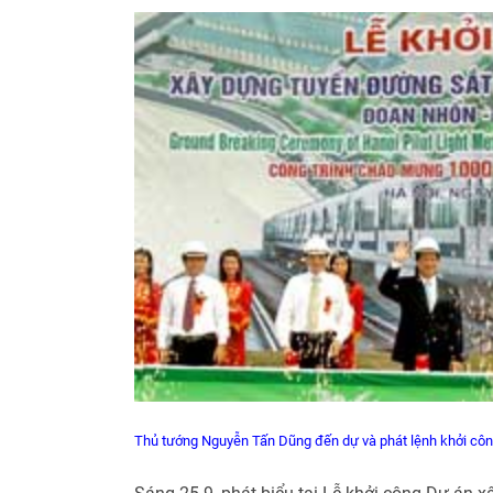
Thủ tướng Nguyễn Tấn Dũng đến dự và phát lệnh khởi c