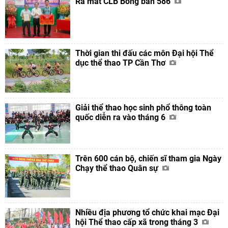
Ra mắt CLB Bóng bàn 586
Thời gian thi đấu các môn Đại hội Thể
dục thể thao TP Cần Thơ
Giải thể thao học sinh phổ thông toàn
quốc diễn ra vào tháng 6
Trên 600 cán bộ, chiến sĩ tham gia Ngày
Chạy thể thao Quân sự
Nhiều địa phương tổ chức khai mạc Đại
hội Thể thao cấp xã trong tháng 3