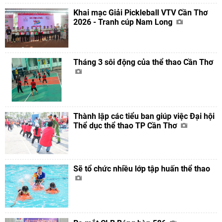
Khai mạc Giải Pickleball VTV Cần Thơ
2026 - Tranh cúp Nam Long
Tháng 3 sôi động của thể thao Cần Thơ
Thành lập các tiểu ban giúp việc Đại hội
Thể dục thể thao TP Cần Thơ
Sẽ tổ chức nhiều lớp tập huấn thể thao