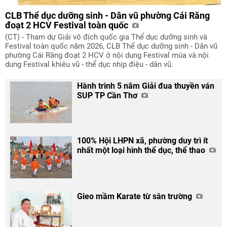
CLB Thể dục dưỡng sinh - Dân vũ phường Cái Răng
đoạt 2 HCV Festival toàn quốc
(CT) - Tham dự Giải vô địch quốc gia Thể dục dưỡng sinh và
Festival toàn quốc năm 2026, CLB Thể dục dưỡng sinh - Dân vũ
phường Cái Răng đoạt 2 HCV ở nội dung Festival múa và nội
dung Festival khiêu vũ - thể dục nhịp điệu - dân vũ.
Hành trình 5 năm Giải đua thuyền ván
SUP TP Cần Thơ
100% Hội LHPN xã, phường duy trì ít
nhất một loại hình thể dục, thể thao
Gieo mầm Karate từ sân trường