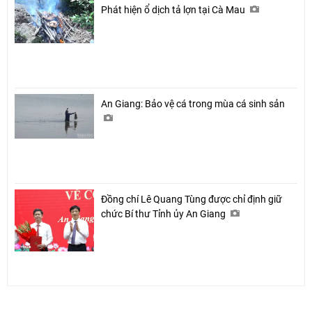
Phát hiện ổ dịch tả lợn tại Cà Mau
An Giang: Bảo vệ cá trong mùa cá sinh sản
Đồng chí Lê Quang Tùng được chỉ định giữ
chức Bí thư Tỉnh ủy An Giang