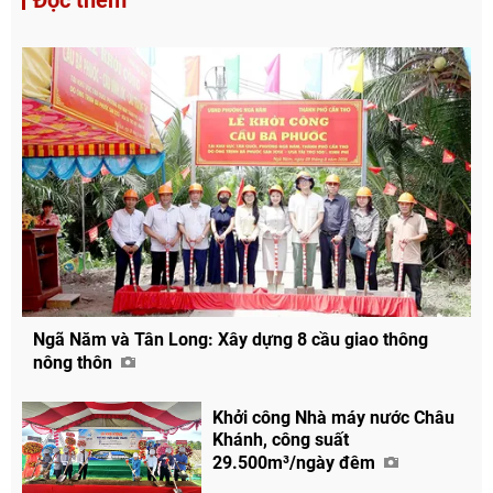
Đọc thêm
Ngã Năm và Tân Long: Xây dựng 8 cầu giao thông
nông thôn
Khởi công Nhà máy nước Châu
Khánh, công suất
29.500m³/ngày đêm