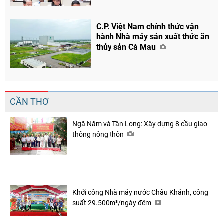
C.P. Việt Nam chính thức vận
hành Nhà máy sản xuất thức ăn
thủy sản Cà Mau
CẦN THƠ
Ngã Năm và Tân Long: Xây dựng 8 cầu giao
thông nông thôn
Khởi công Nhà máy nước Châu Khánh, công
suất 29.500m³/ngày đêm