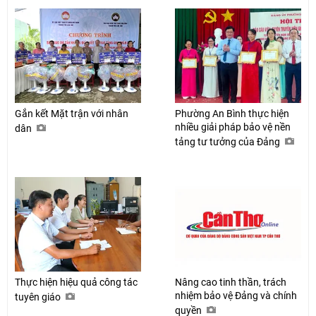
Gắn kết Mặt trận với nhân
Phường An Bình thực hiện
nhiều giải pháp bảo vệ nền
dân
tảng tư tưởng của Đảng
Thực hiện hiệu quả công tác
Nâng cao tinh thần, trách
nhiệm bảo vệ Đảng và chính
tuyên giáo
quyền