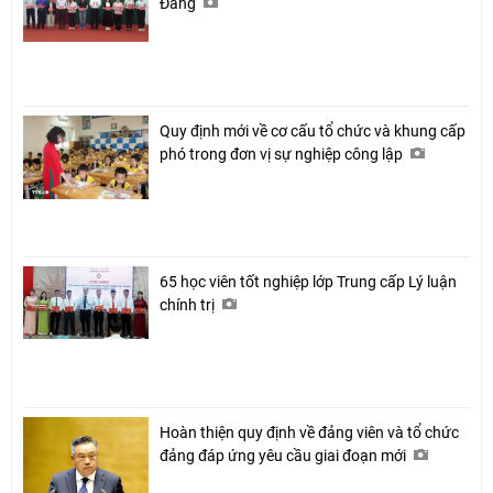
Đảng
Quy định mới về cơ cấu tổ chức và khung cấp
phó trong đơn vị sự nghiệp công lập
Chia sẻ
Facebook
65 học viên tốt nghiệp lớp Trung cấp Lý luận
chính trị
Hoàn thiện quy định về đảng viên và tổ chức
đảng đáp ứng yêu cầu giai đoạn mới