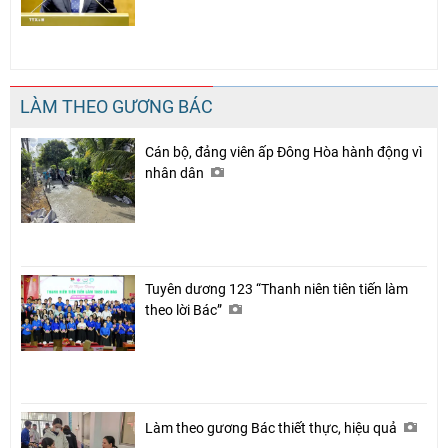
LÀM THEO GƯƠNG BÁC
Cán bộ, đảng viên ấp Đông Hòa hành động vì
nhân dân
Tuyên dương 123 “Thanh niên tiên tiến làm
theo lời Bác”
Làm theo gương Bác thiết thực, hiệu quả