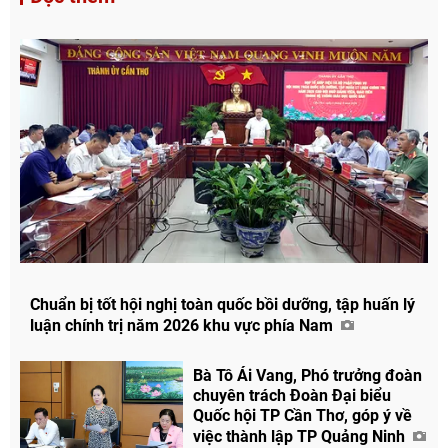
Chuẩn bị tốt hội nghị toàn quốc bồi dưỡng, tập huấn lý
luận chính trị năm 2026 khu vực phía Nam
Bà Tô Ái Vang, Phó trưởng đoàn
chuyên trách Đoàn Đại biểu
Quốc hội TP Cần Thơ, góp ý về
việc thành lập TP Quảng Ninh