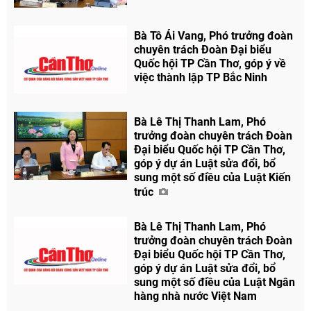
Bà Tô Ái Vang, Phó trưởng đoàn
chuyên trách Đoàn Đại biểu
Quốc hội TP Cần Thơ, góp ý về
việc thành lập TP Bắc Ninh
Bà Lê Thị Thanh Lam, Phó
trưởng đoàn chuyên trách Đoàn
Đại biểu Quốc hội TP Cần Thơ,
góp ý dự án Luật sửa đổi, bổ
sung một số điều của Luật Kiến
trúc
Bà Lê Thị Thanh Lam, Phó
trưởng đoàn chuyên trách Đoàn
Đại biểu Quốc hội TP Cần Thơ,
góp ý dự án Luật sửa đổi, bổ
sung một số điều của Luật Ngân
hàng nhà nước Việt Nam