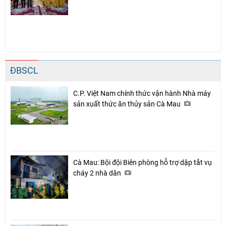
ĐBSCL
C.P. Việt Nam chính thức vận hành Nhà máy
sản xuất thức ăn thủy sản Cà Mau
Cà Mau: Bội đội Biên phòng hỗ trợ dập tắt vụ
cháy 2 nhà dân