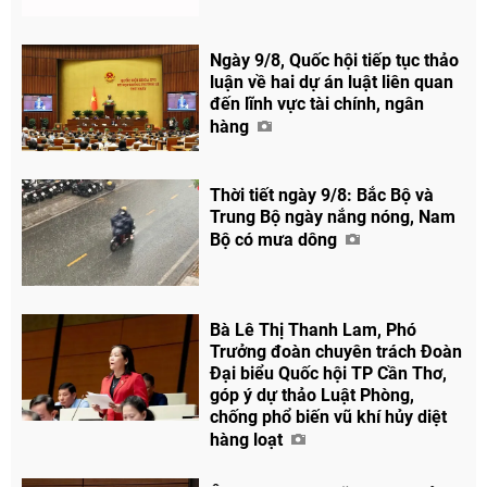
Ngày 9/8, Quốc hội tiếp tục thảo
luận về hai dự án luật liên quan
đến lĩnh vực tài chính, ngân
hàng
Thời tiết ngày 9/8: Bắc Bộ và
Trung Bộ ngày nắng nóng, Nam
Bộ có mưa dông
Bà Lê Thị Thanh Lam, Phó
Trưởng đoàn chuyên trách Đoàn
Đại biểu Quốc hội TP Cần Thơ,
góp ý dự thảo Luật Phòng,
chống phổ biến vũ khí hủy diệt
hàng loạt