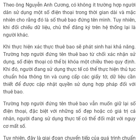
Theo ông Nguyễn Anh Cương, có không ít trường hợp người
dân sử dụng một số điện thoại trong thời gian dài và mặc
nhiên cho rằng đó là số thuê bao đứng tên mình. Tuy nhiên,
khi đối chiếu dữ liệu, chủ thể đăng ký trên hệ thống lại là
người khác.
Khi thực hiện xác thực thuê bao sẽ phát sinh hai khả năng.
Trường hợp người đứng tên thuê bao từ chối xác nhận sử
dụng, số điện thoại có thể bị khóa một chiều theo quy định.
Khi đó, người đang sử dụng thực tế có thể thực hiện thủ tục
chuẩn hóa thông tin và cung cấp các giấy tờ, dữ liệu cần
thiết để được cập nhật quyền sử dụng hợp pháp đối với
thuê bao.
Trường hợp người đứng tên thuê bao vẫn muốn giữ lại số
điện thoại, đặc biệt với những số đẹp hoặc có giá trị cá
nhân, người đang sử dụng thực tế có thể đối mặt với nguy
cơ mất số.
Tuy nhiên, đây là giai đoạn chuyển tiếp của quá trình chuẩn