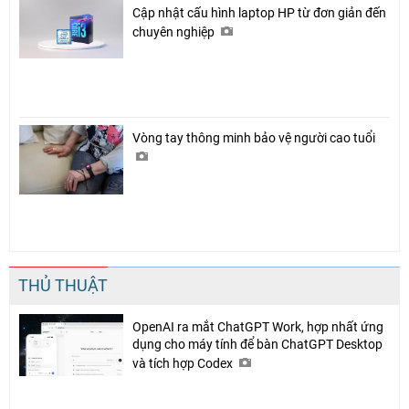
Cập nhật cấu hình laptop HP từ đơn giản đến
chuyên nghiệp
Vòng tay thông minh bảo vệ người cao tuổi
Chia sẻ
Facebook
THỦ THUẬT
OpenAI ra mắt ChatGPT Work, hợp nhất ứng
dụng cho máy tính để bàn ChatGPT Desktop
và tích hợp Codex