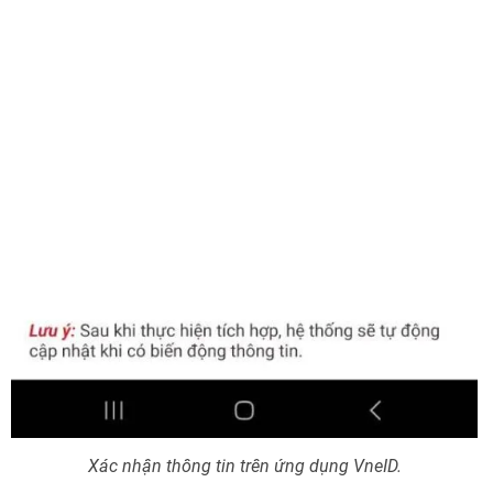
Xác nhận thông tin trên ứng dụng VneID.