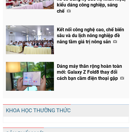
kiểu dáng công nghiệp, sáng
chế
Kết nối công nghệ cao, chế biến
sâu và du lịch nông nghiệp đề
nâng tầm giá trị nông sản
Dáng máy thân rộng hoàn toàn
mới: Galaxy Z Fold8 thay đổi
cách bạn cầm điện thoại gập
KHOA HỌC THƯỜNG THỨC