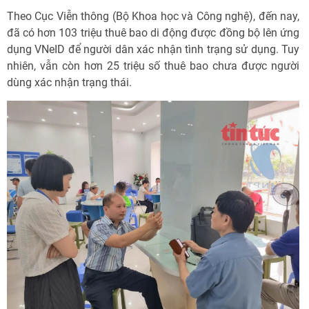
Theo Cục Viễn thông (Bộ Khoa học và Công nghệ), đến nay,
đã có hơn 103 triệu thuê bao di động được đồng bộ lên ứng
dụng VNeID để người dân xác nhận tình trạng sử dụng. Tuy
nhiên, vẫn còn hơn 25 triệu số thuê bao chưa được người
dùng xác nhận trạng thái.