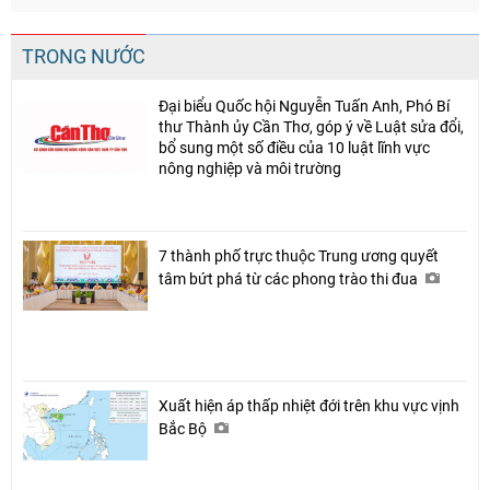
TRONG NƯỚC
Đại biểu Quốc hội Nguyễn Tuấn Anh, Phó Bí
thư Thành ủy Cần Thơ, góp ý về Luật sửa đổi,
bổ sung một số điều của 10 luật lĩnh vực
nông nghiệp và môi trường
7 thành phố trực thuộc Trung ương quyết
tâm bứt phá từ các phong trào thi đua
Xuất hiện áp thấp nhiệt đới trên khu vực vịnh
Bắc Bộ