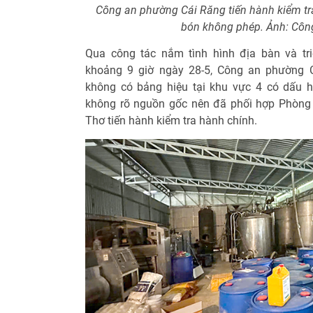
Công an phường Cái Răng tiến hành kiểm tr
bón không phép. Ảnh: Côn
Qua công tác nắm tình hình địa bàn và tri
khoảng 9 giờ ngày 28-5, Công an phường 
không có bảng hiệu tại khu vực 4 có dấu 
không rõ nguồn gốc nên đã phối hợp Phòng 
Thơ tiến hành kiểm tra hành chính.