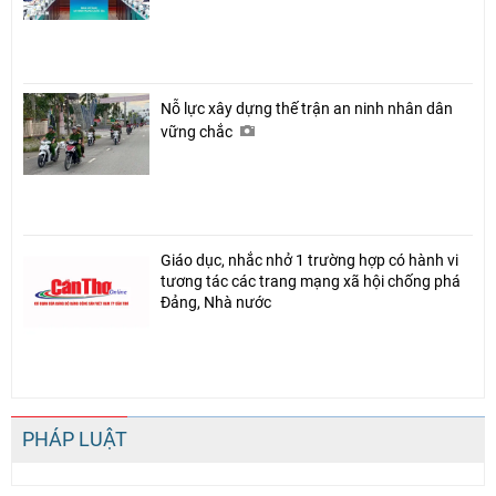
Nỗ lực xây dựng thế trận an ninh nhân dân
vững chắc
Giáo dục, nhắc nhở 1 trường hợp có hành vi
tương tác các trang mạng xã hội chống phá
Đảng, Nhà nước
PHÁP LUẬT