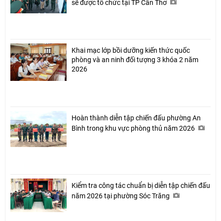
sẽ được tổ chức tại TP Cần Thơ
Khai mạc lớp bồi dưỡng kiến thức quốc
phòng và an ninh đối tượng 3 khóa 2 năm
2026
Hoàn thành diễn tập chiến đấu phường An
Bình trong khu vực phòng thủ năm 2026
Kiểm tra công tác chuẩn bị diễn tập chiến đấu
năm 2026 tại phường Sóc Trăng