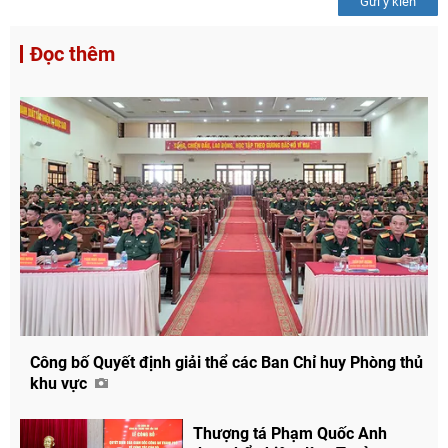
Gửi ý kiến
Đọc thêm
Công bố Quyết định giải thể các Ban Chỉ huy Phòng thủ
khu vực
Thượng tá Phạm Quốc Anh