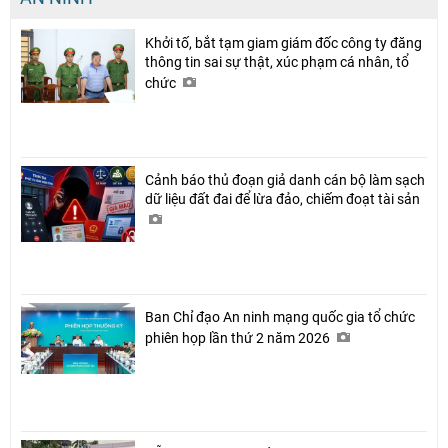
Khởi tố, bắt tạm giam giám đốc công ty đăng
thông tin sai sự thật, xúc phạm cá nhân, tổ
chức
Cảnh báo thủ đoạn giả danh cán bộ làm sạch
dữ liệu đất đai để lừa đảo, chiếm đoạt tài sản
Ban Chỉ đạo An ninh mạng quốc gia tổ chức
phiên họp lần thứ 2 năm 2026