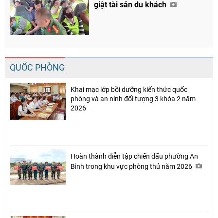
giật tài sản du khách
QUỐC PHÒNG
Khai mạc lớp bồi dưỡng kiến thức quốc
phòng và an ninh đối tượng 3 khóa 2 năm
2026
Hoàn thành diễn tập chiến đấu phường An
Bình trong khu vực phòng thủ năm 2026