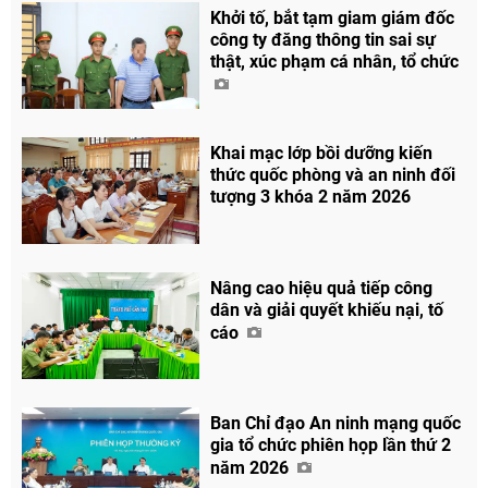
Khởi tố, bắt tạm giam giám đốc
công ty đăng thông tin sai sự
thật, xúc phạm cá nhân, tổ chức
Khai mạc lớp bồi dưỡng kiến
thức quốc phòng và an ninh đối
tượng 3 khóa 2 năm 2026
Nâng cao hiệu quả tiếp công
dân và giải quyết khiếu nại, tố
cáo
Ban Chỉ đạo An ninh mạng quốc
gia tổ chức phiên họp lần thứ 2
năm 2026