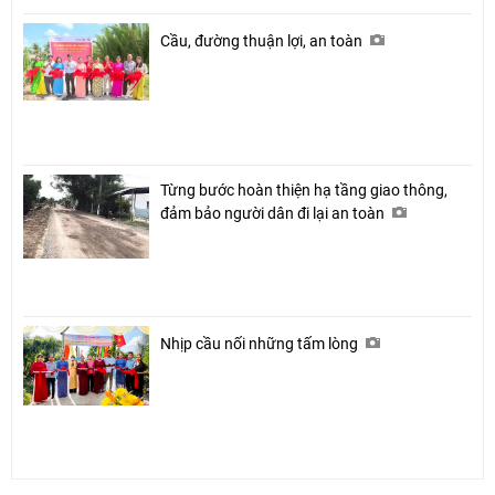
Cầu, đường thuận lợi, an toàn
Từng bước hoàn thiện hạ tầng giao thông,
đảm bảo người dân đi lại an toàn
Nhịp cầu nối những tấm lòng