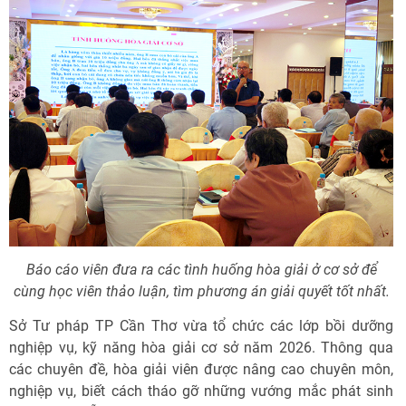
Báo cáo viên đưa ra các tình huống hòa giải ở cơ sở để
cùng học viên thảo luận, tìm phương án giải quyết tốt nhất.
Sở Tư pháp TP Cần Thơ vừa tổ chức các lớp bồi dưỡng
nghiệp vụ, kỹ năng hòa giải cơ sở năm 2026. Thông qua
các chuyên đề, hòa giải viên được nâng cao chuyên môn,
nghiệp vụ, biết cách tháo gỡ những vướng mắc phát sinh