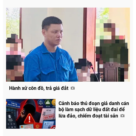
Hành xử côn đồ, trả giá đắt
Cảnh báo thủ đoạn giả danh cán
bộ làm sạch dữ liệu đất đai để
lừa đảo, chiếm đoạt tài sản