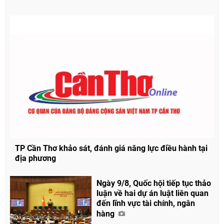
TP Cần Thơ khảo sát, đánh giá năng lực điều hành tại
địa phương
Ngày 9/8, Quốc hội tiếp tục thảo
luận về hai dự án luật liên quan
đến lĩnh vực tài chính, ngân
hàng