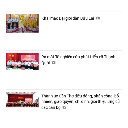
Khai mạc Đại giới đàn Bửu Lai
Ra mắt Tổ nghiên cứu phát triển xã Thạnh
Quới
Thành ủy Cần Thơ điều động, phân công, bổ
nhiệm, giao quyền, chỉ định, giới thiệu ứng cử
các cán bộ