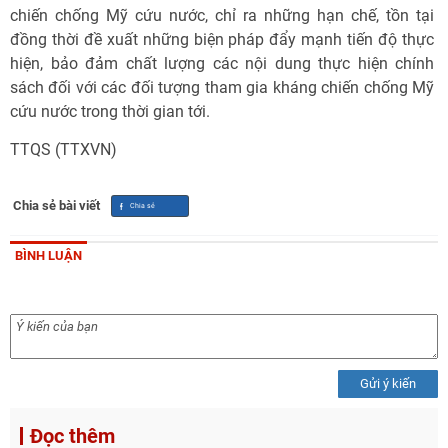
chiến chống Mỹ cứu nước, chỉ ra những hạn chế, tồn tại
đồng thời đề xuất những biện pháp đẩy mạnh tiến độ thực
hiện, bảo đảm chất lượng các nội dung thực hiện chính
sách đối với các đối tượng tham gia kháng chiến chống Mỹ
cứu nước trong thời gian tới.
TTQS (TTXVN)
Chia sẻ bài viết
BÌNH LUẬN
Gửi ý kiến
Đọc thêm