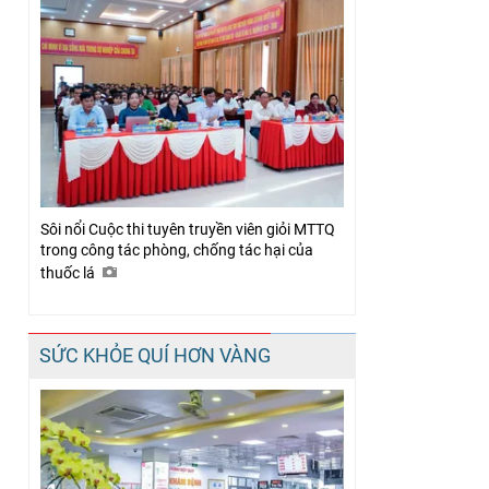
Sôi nổi Cuộc thi tuyên truyền viên giỏi MTTQ
trong công tác phòng, chống tác hại của
thuốc lá
SỨC KHỎE QUÍ HƠN VÀNG