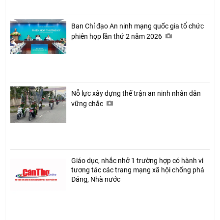
Ban Chỉ đạo An ninh mạng quốc gia tổ chức
phiên họp lần thứ 2 năm 2026
Nỗ lực xây dựng thế trận an ninh nhân dân
vững chắc
Giáo dục, nhắc nhở 1 trường hợp có hành vi
tương tác các trang mạng xã hội chống phá
Đảng, Nhà nước