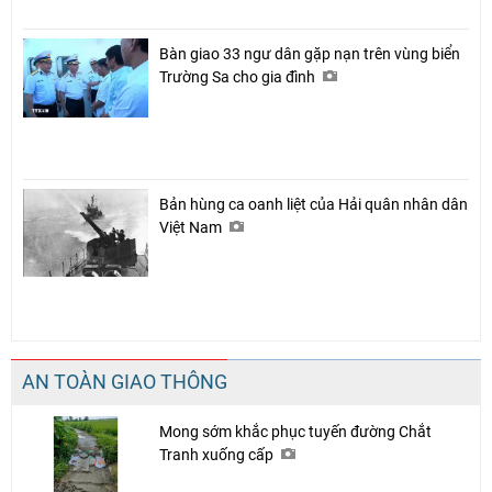
Bàn giao 33 ngư dân gặp nạn trên vùng biển
Trường Sa cho gia đình
Bản hùng ca oanh liệt của Hải quân nhân dân
Việt Nam
AN TOÀN GIAO THÔNG
Mong sớm khắc phục tuyến đường Chắt
Tranh xuống cấp