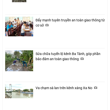
Đẩy mạnh tuyên truyền an toàn giao thông từ
cơ sở
Sửa chữa tuyến lộ kênh Ba Tánh, góp phần
bảo đảm an toàn giao thông
Va chạm sà lan trên kênh xáng Xa No