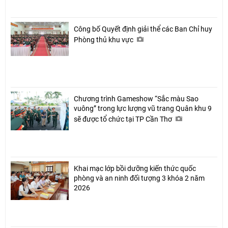
Công bố Quyết định giải thể các Ban Chỉ huy
Phòng thủ khu vực
Chương trình Gameshow “Sắc màu Sao
vuông” trong lực lượng vũ trang Quân khu 9
sẽ được tổ chức tại TP Cần Thơ
Khai mạc lớp bồi dưỡng kiến thức quốc
phòng và an ninh đối tượng 3 khóa 2 năm
2026