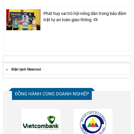
Phát huy vai trò hội nông dân trong bảo đảm
trật tự an toàn giao thông
Điện lạnh Newcool
ĐỒNG HÀNH CÙNG DOANH NGHIỆP