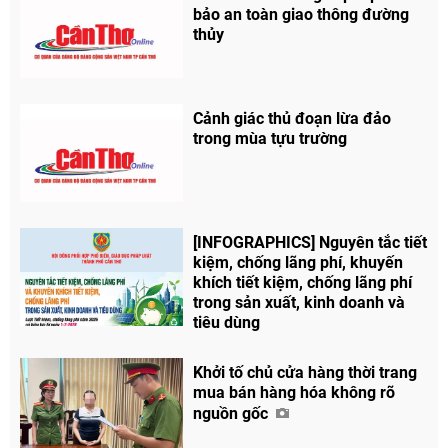
bảo an toàn giao thông đường
thủy
Cảnh giác thủ đoạn lừa đảo
trong mùa tựu trường
[INFOGRAPHICS] Nguyên tắc tiết
kiệm, chống lãng phí, khuyến
khích tiết kiệm, chống lãng phí
trong sản xuất, kinh doanh và
tiêu dùng
Khởi tố chủ cửa hàng thời trang
mua bán hàng hóa không rõ
nguồn gốc