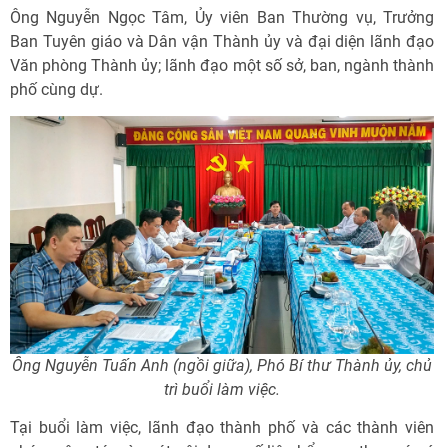
Ông Nguyễn Ngọc Tâm, Ủy viên Ban Thường vụ, Trưởng
Ban Tuyên giáo và Dân vận Thành ủy và đại diện lãnh đạo
Văn phòng Thành ủy; lãnh đạo một số sở, ban, ngành thành
phố cùng dự.
Ông Nguyễn Tuấn Anh (ngồi giữa), Phó Bí thư Thành ủy, chủ
trì buổi làm việc.
Tại buổi làm việc, lãnh đạo thành phố và các thành viên