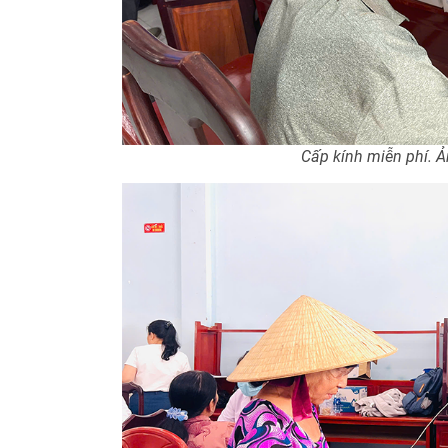
Cấp kính miễn phí. 