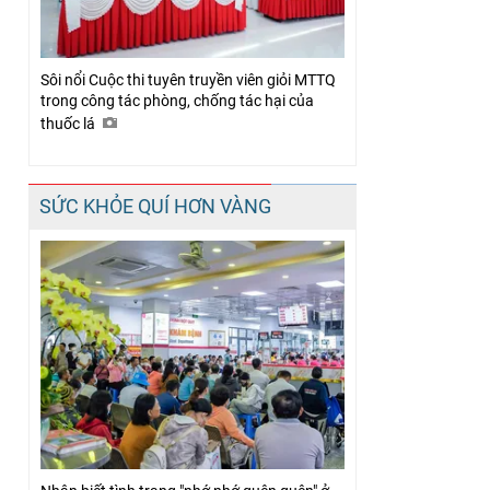
Sôi nổi Cuộc thi tuyên truyền viên giỏi MTTQ
trong công tác phòng, chống tác hại của
thuốc lá
SỨC KHỎE QUÍ HƠN VÀNG