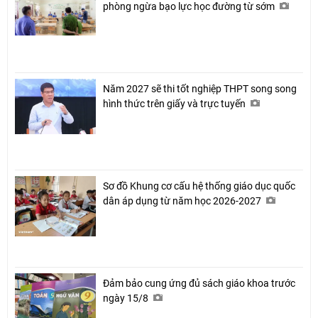
phòng ngừa bạo lực học đường từ sớm
Năm 2027 sẽ thi tốt nghiệp THPT song song
hình thức trên giấy và trực tuyến
Sơ đồ Khung cơ cấu hệ thống giáo dục quốc
dân áp dụng từ năm học 2026-2027
Đảm bảo cung ứng đủ sách giáo khoa trước
ngày 15/8