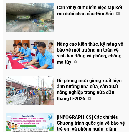
Cần xử lý dứt điểm việc tập kết
rác dưới chân cầu Đầu Sấu
Nâng cao kiến thức, kỹ năng về
bảo vệ môi trường an toàn vệ
sinh lao động và phòng, chống
ma túy
Đề phòng mưa giông xuất hiện
ảnh hưởng nhà cửa, sản xuất
nông nghiệp trong nửa đầu
tháng 8-2026
[INFOGRAPHICS] Các chỉ tiêu
Chương trình quốc gia về bảo vệ
trẻ em và phòng ngừa, giảm