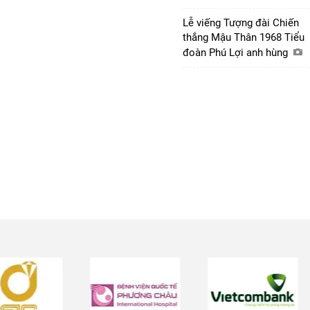
Lễ viếng Tượng đài Chiến
thắng Mậu Thân 1968 Tiểu
đoàn Phú Lợi anh hùng