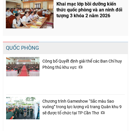
Khai mạc lớp bồi dưỡng kiến
thức quốc phòng và an ninh đối
tượng 3 khóa 2 năm 2026
QUỐC PHÒNG
Công bố Quyết định giải thể các Ban Chỉ huy
Phòng thủ khu vực
Chương trình Gameshow “Sắc màu Sao
vuông” trong lực lượng vũ trang Quân khu 9
sẽ được tổ chức tại TP Cần Thơ