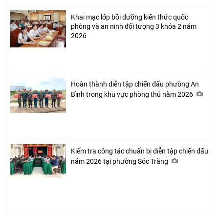
Khai mạc lớp bồi dưỡng kiến thức quốc
phòng và an ninh đối tượng 3 khóa 2 năm
2026
Hoàn thành diễn tập chiến đấu phường An
Bình trong khu vực phòng thủ năm 2026
Kiểm tra công tác chuẩn bị diễn tập chiến đấu
năm 2026 tại phường Sóc Trăng