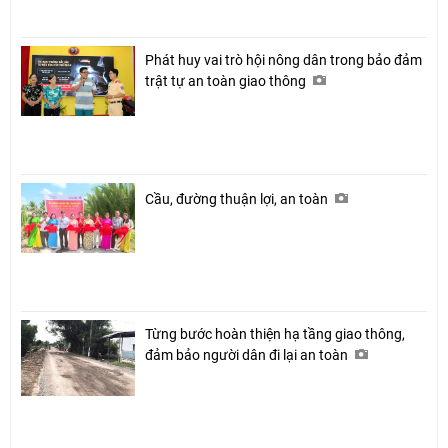
Phát huy vai trò hội nông dân trong bảo đảm
trật tự an toàn giao thông
Cầu, đường thuận lợi, an toàn
Từng bước hoàn thiện hạ tầng giao thông,
đảm bảo người dân đi lại an toàn