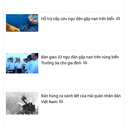
Hỗ trợ cấp cứu ngư dân gặp nạn trên biển
Bàn giao 33 ngư dân gặp nạn trên vùng biển
Trường Sa cho gia đình
Bản hùng ca oanh liệt của Hải quân nhân dân
Việt Nam