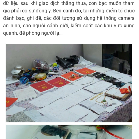
dữ liệu sau khi giao dịch thắng thua, con bạc muốn tham
gia phải có sự đồng ý. Bên cạnh đó, tại những điểm tổ chức
đánh bạc, ghi đề, các đối tượng sử dụng hệ thống camera
an ninh, cho người cảnh giới, kiểm soát các khu vực xung
quanh, đề phòng người lạ…