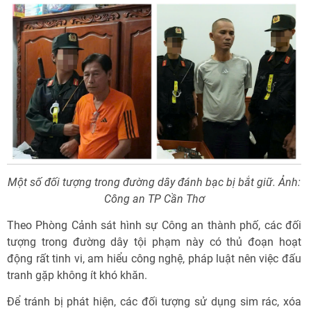
Một số đối tượng trong đường dây đánh bạc bị bắt giữ. Ảnh:
Công an TP Cần Thơ
Theo Phòng Cảnh sát hình sự Công an thành phố, các đối
tượng trong đường dây tội phạm này có thủ đoạn hoạt
động rất tinh vi, am hiểu công nghệ, pháp luật nên việc đấu
tranh gặp không ít khó khăn.
Để tránh bị phát hiện, các đối tượng sử dụng sim rác, xóa