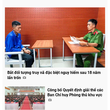
Bắt đối tượng truy nã đặc biệt nguy hiểm sau 18 năm
lẩn trốn
Công bố Quyết định giải thể các
Ban Chỉ huy Phòng thủ khu vực