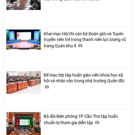
Khai mạc Hội thi cán bộ Đoàn giỏi và Tuyên
truyền viên trẻ trong thanh niên lực lượng vũ
trang Quân khu 9
Bế mạc lớp tập huấn giáo viên khoa học xã
hội và nhân văn trong nhà trường Quân đội
Bộ đội Biên phòng TP Cần Thơ tập huấn
chuẩn bị tham gia diễn tập