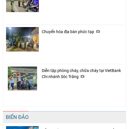
Chuyển hóa địa bàn phức tạp
Diễn tập phòng cháy, chữa cháy tại VietBank
Chi nhánh Sóc Trăng
BIỂN ĐẢO